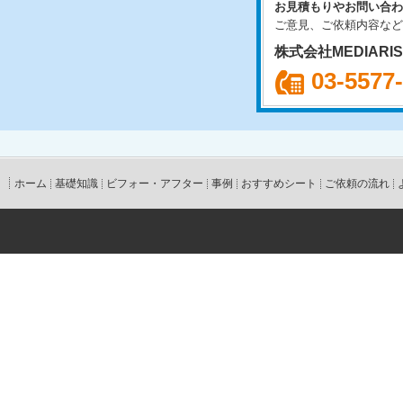
お見積もりやお問い合わ
ご意見、ご依頼内容など
株式会社MEDIARI
03-5577
ホーム
基礎知識
ビフォー・アフター
事例
おすすめシート
ご依頼の流れ