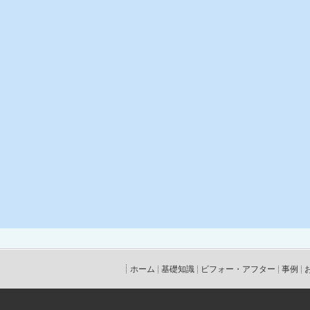
ホーム
基礎知識
ビフォー・アフター
事例