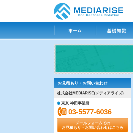
ホーム
基礎知識
お見積もり・お問い合わせ
株式会社MEDIARISE(メディアライズ)
東京 神田事業所
03-5577-6036
メールフォームでの
お見積もり・お問い合わせはこちら