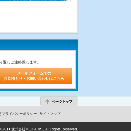
り返しご連絡致します。
メールフォームでの
お見積もり・お問い合わせはこちら
プライバシーポリシー
サイトマップ
© 2011 株式会社MEDIARISE All Rights Reserved.