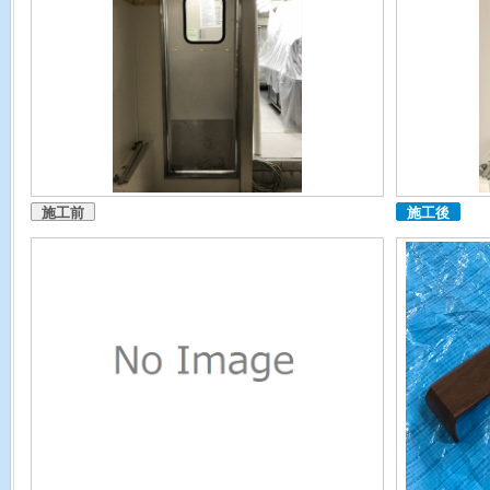
施工前
施工後