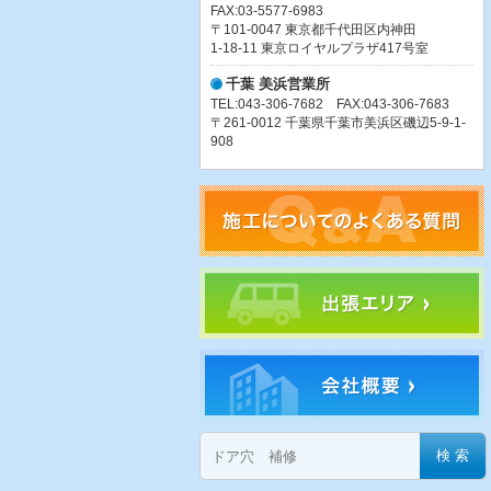
FAX:03-5577-6983
〒101-0047 東京都千代田区内神田
1-18-11 東京ロイヤルプラザ417号室
千葉 美浜営業所
TEL:043-306-7682 FAX:043-306-7683
〒261-0012 千葉県千葉市美浜区磯辺5-9-1-
908