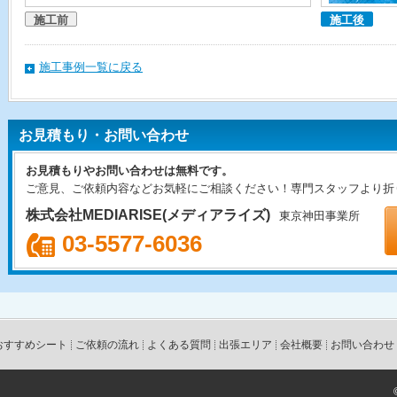
施工前
施工後
施工事例一覧に戻る
お見積もり・お問い合わせ
お見積もりやお問い合わせは無料です。
ご意見、ご依頼内容などお気軽にご相談ください！専門スタッフより折
株式会社MEDIARISE(メディアライズ)
東京神田事業所
03-5577-6036
おすすめシート
ご依頼の流れ
よくある質問
出張エリア
会社概要
お問い合わせ