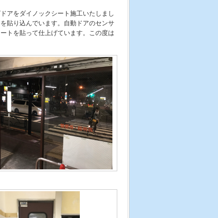
グドアをダイノックシート施工いたしまし
トを貼り込んでいます。自動ドアのセンサ
シートを貼って仕上げています。この度は