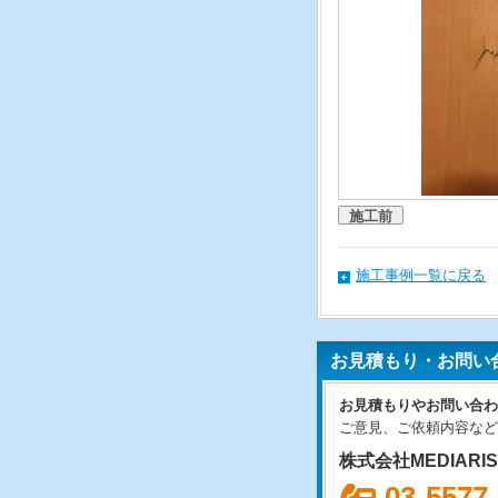
施工前
施工事例一覧に戻る
お見積もり・お問い
お見積もりやお問い合わ
ご意見、ご依頼内容など
株式会社MEDIARI
03-5577