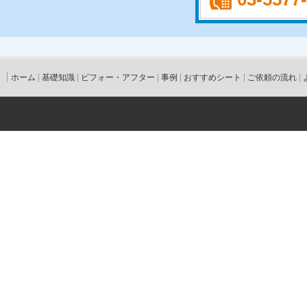
ホーム
基礎知識
ビフォー・アフター
事例
おすすめシート
ご依頼の流れ