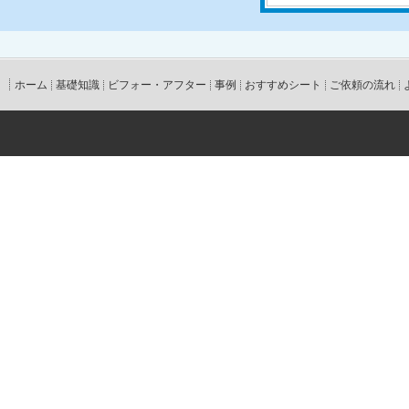
ホーム
基礎知識
ビフォー・アフター
事例
おすすめシート
ご依頼の流れ