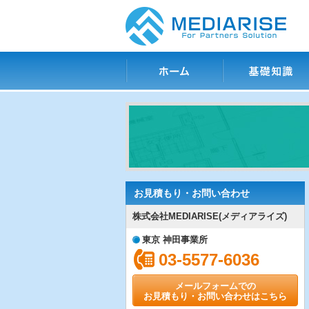
ホーム
基礎知識
お見積もり・お問い合わせ
株式会社MEDIARISE(メディアライズ)
東京 神田事業所
03-5577-6036
メールフォームでの
お見積もり・お問い合わせはこちら