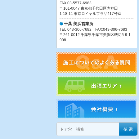
FAX:03-5577-6983
〒101-0047 東京都千代田区内神田
1-18-11 東京ロイヤルプラザ417号室
千葉 美浜営業所
TEL:043-306-7682 FAX:043-306-7683
〒261-0012 千葉県千葉市美浜区磯辺5-9-1-
908