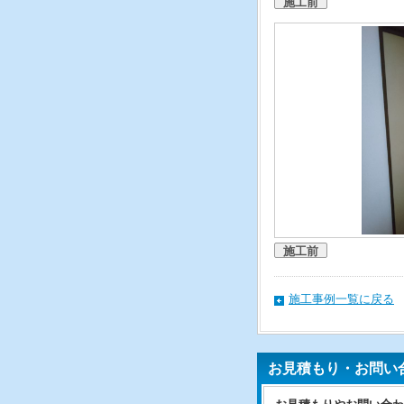
施工前
施工前
施工事例一覧に戻る
お見積もり・お問い