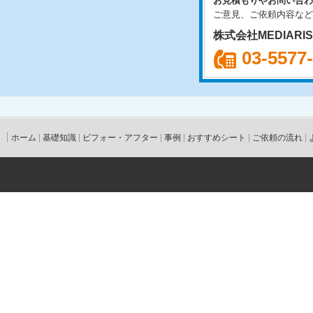
お見積もりやお問い合わ
ご意見、ご依頼内容など
株式会社MEDIARI
03-5577
ホーム
基礎知識
ビフォー・アフター
事例
おすすめシート
ご依頼の流れ