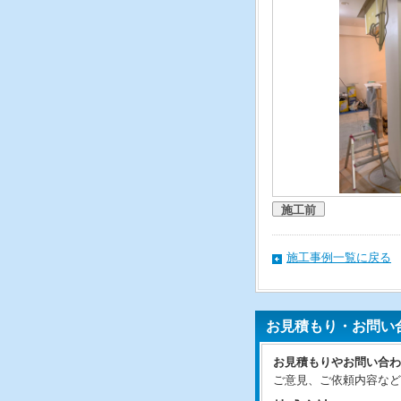
施工前
施工事例一覧に戻る
お見積もり・お問い
お見積もりやお問い合わ
ご意見、ご依頼内容など