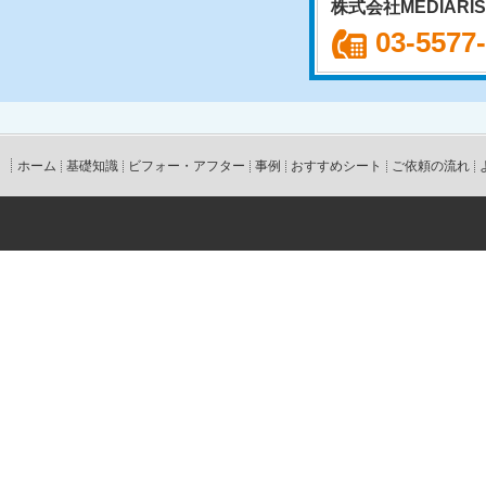
株式会社MEDIARI
03-5577
ホーム
基礎知識
ビフォー・アフター
事例
おすすめシート
ご依頼の流れ