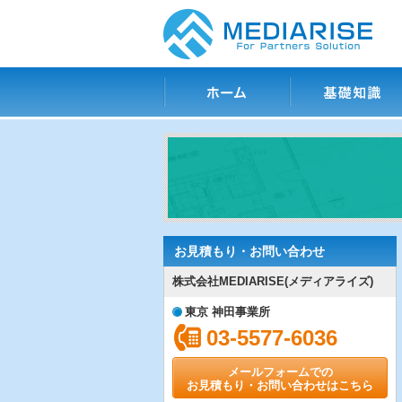
ホーム
基礎知識
お見積もり・お問い合わせ
株式会社MEDIARISE(メディアライズ)
東京 神田事業所
03-5577-6036
メールフォームでの
お見積もり・お問い合わせはこちら