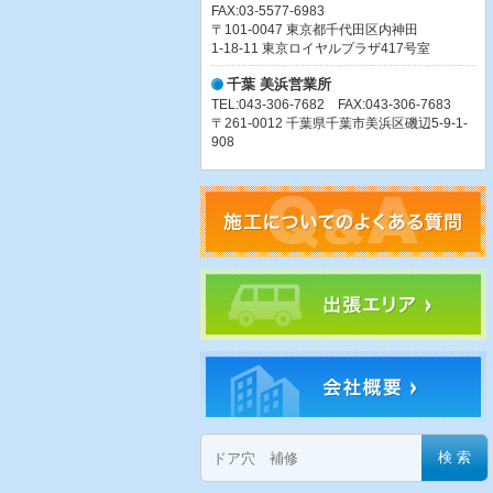
FAX:03-5577-6983
〒101-0047 東京都千代田区内神田
1-18-11 東京ロイヤルプラザ417号室
千葉 美浜営業所
TEL:043-306-7682 FAX:043-306-7683
〒261-0012 千葉県千葉市美浜区磯辺5-9-1-
908