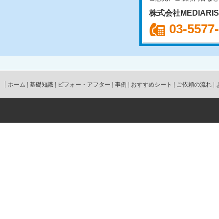
株式会社MEDIARI
03-5577
ホーム
基礎知識
ビフォー・アフター
事例
おすすめシート
ご依頼の流れ