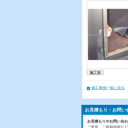
施工前
施工事例一覧に戻る
お見積もり・お問い
お見積もりやお問い合わ
ご意見、ご依頼内容など