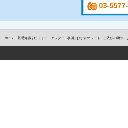
03-5577
ホーム
基礎知識
ビフォー・アフター
事例
おすすめシート
ご依頼の流れ