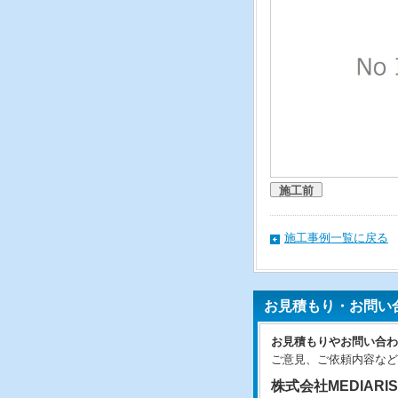
施工前
施工事例一覧に戻る
お見積もり・お問い
お見積もりやお問い合わ
ご意見、ご依頼内容など
株式会社MEDIARI