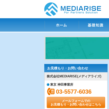
ホーム
基礎知識
お見積もり・お問い合わせ
株式会社MEDIARISE(メディアライズ)
東京 神田事業所
03-5577-6036
メールフォームでの
お見積もり・お問い合わせはこちら