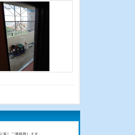
り返しご連絡致します。