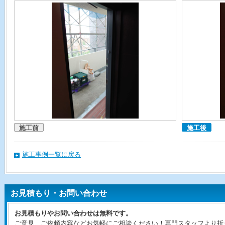
施工前
施工後
施工事例一覧に戻る
お見積もり・お問い合わせ
お見積もりやお問い合わせは無料です。
ご意見、ご依頼内容などお気軽にご相談ください！専門スタッフより折