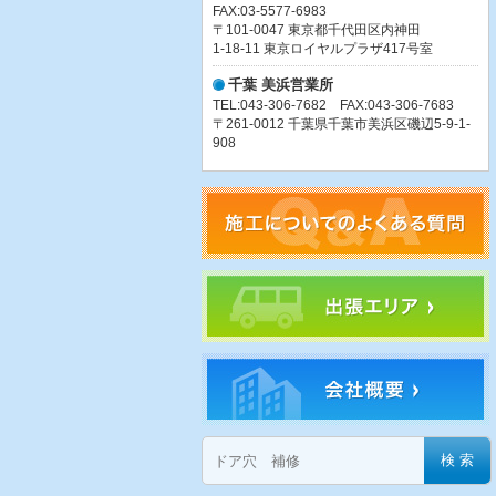
FAX:03-5577-6983
〒101-0047 東京都千代田区内神田
1-18-11 東京ロイヤルプラザ417号室
千葉 美浜営業所
TEL:043-306-7682 FAX:043-306-7683
〒261-0012 千葉県千葉市美浜区磯辺5-9-1-
908