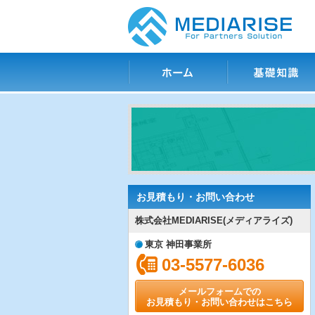
ホーム
基礎知識
お見積もり・お問い合わせ
株式会社MEDIARISE(メディアライズ)
東京 神田事業所
03-5577-6036
メールフォームでの
お見積もり・お問い合わせはこちら