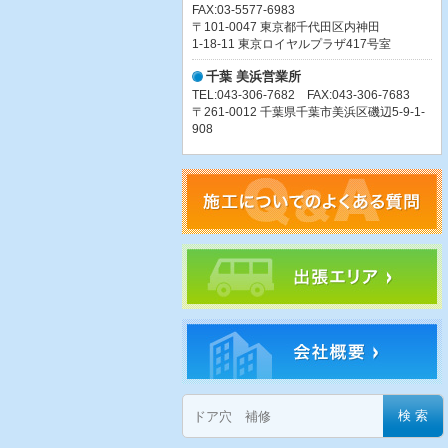
FAX:03-5577-6983
〒101-0047 東京都千代田区内神田
1-18-11 東京ロイヤルプラザ417号室
千葉 美浜営業所
TEL:043-306-7682 FAX:043-306-7683
〒261-0012 千葉県千葉市美浜区磯辺5-9-1-
908