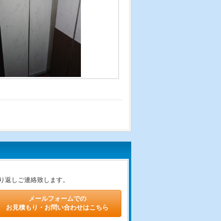
り返しご連絡致します。
メールフォームでの
お見積もり・お問い合わせはこちら