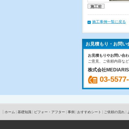
施工前
施工事例一覧に戻る
お見積もり・お問い
お見積もりやお問い合わ
ご意見、ご依頼内容など
株式会社MEDIARI
03-5577
ホーム
基礎知識
ビフォー・アフター
事例
おすすめシート
ご依頼の流れ