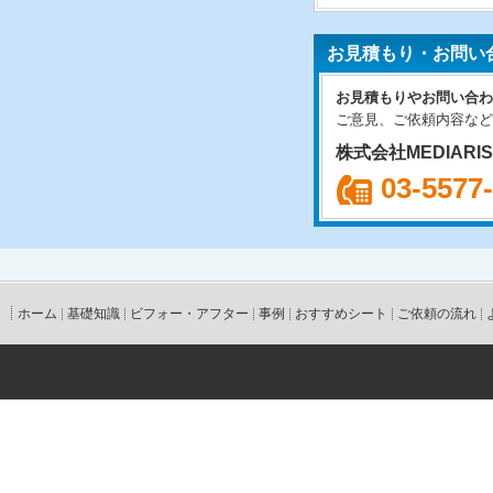
お見積もり・お問い
お見積もりやお問い合わ
ご意見、ご依頼内容など
株式会社MEDIARI
03-5577
ホーム
基礎知識
ビフォー・アフター
事例
おすすめシート
ご依頼の流れ