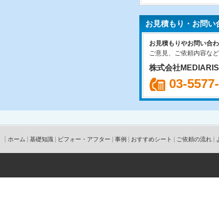
お見積もり・お問い
お見積もりやお問い合わ
ご意見、ご依頼内容など
株式会社MEDIARI
03-5577
ホーム
基礎知識
ビフォー・アフター
事例
おすすめシート
ご依頼の流れ