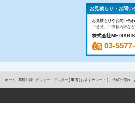
お見積もり・お問い
お見積もりやお問い合わ
ご意見、ご依頼内容など
株式会社MEDIARI
03-5577
ホーム
基礎知識
ビフォー・アフター
事例
おすすめシート
ご依頼の流れ