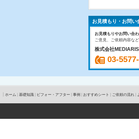
お見積もり・お問い
お見積もりやお問い合わ
ご意見、ご依頼内容など
株式会社MEDIARI
03-5577
ホーム
基礎知識
ビフォー・アフター
事例
おすすめシート
ご依頼の流れ