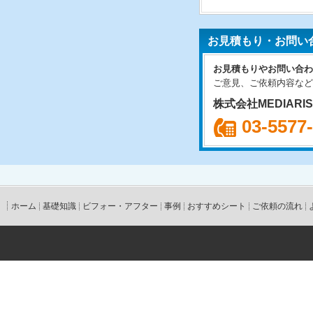
お見積もり・お問い
お見積もりやお問い合わ
ご意見、ご依頼内容など
株式会社MEDIARI
03-5577
ホーム
基礎知識
ビフォー・アフター
事例
おすすめシート
ご依頼の流れ