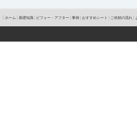
ホーム
基礎知識
ビフォー・アフター
事例
おすすめシート
ご依頼の流れ