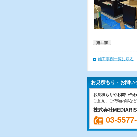
施工前
施工事例一覧に戻る
お見積もり・お問い
お見積もりやお問い合わ
ご意見、ご依頼内容など
株式会社MEDIARI
03-5577