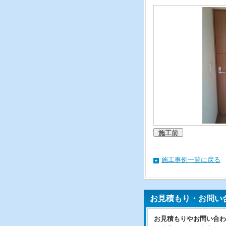
施工前
施工事例一覧に戻る
お見積もり・お問い
お見積もりやお問い合わ