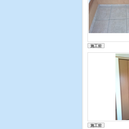
施工前
施工前