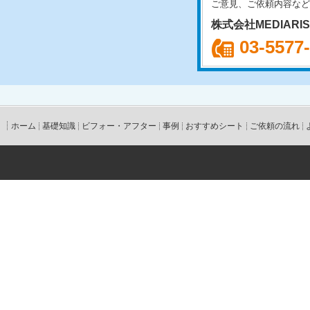
ご意見、ご依頼内容など
株式会社MEDIARI
03-5577
ホーム
基礎知識
ビフォー・アフター
事例
おすすめシート
ご依頼の流れ