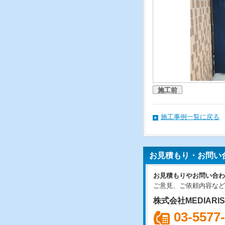
施工前
施工事例一覧に戻る
お見積もり・お問い
お見積もりやお問い合わ
ご意見、ご依頼内容など
株式会社MEDIARI
03-5577