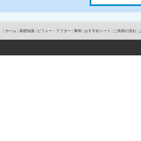
ホーム
基礎知識
ビフォー・アフター
事例
おすすめシート
ご依頼の流れ