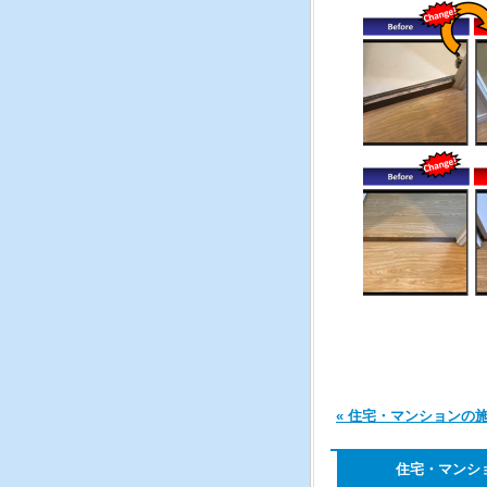
« 住宅・マンションの
住宅・マンシ