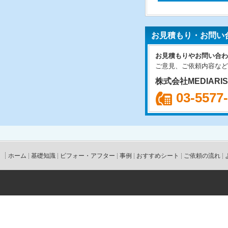
お見積もり・お問い
お見積もりやお問い合わ
ご意見、ご依頼内容など
株式会社MEDIARI
03-5577
ホーム
基礎知識
ビフォー・アフター
事例
おすすめシート
ご依頼の流れ