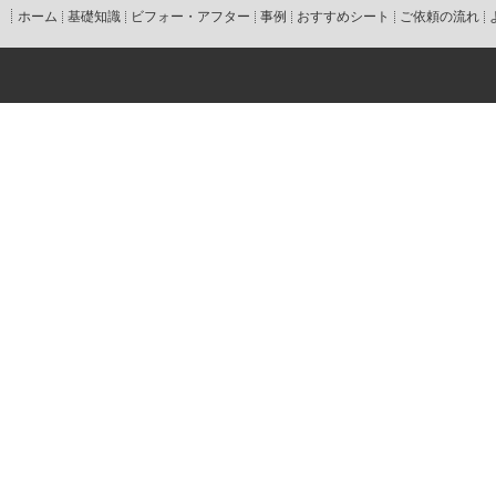
ホーム
基礎知識
ビフォー・アフター
事例
おすすめシート
ご依頼の流れ