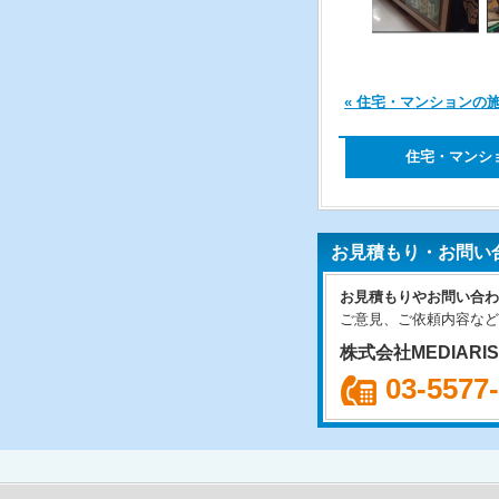
« 住宅・マンションの
住宅・マンシ
お見積もり・お問い
お見積もりやお問い合わ
ご意見、ご依頼内容など
株式会社MEDIARI
03-5577