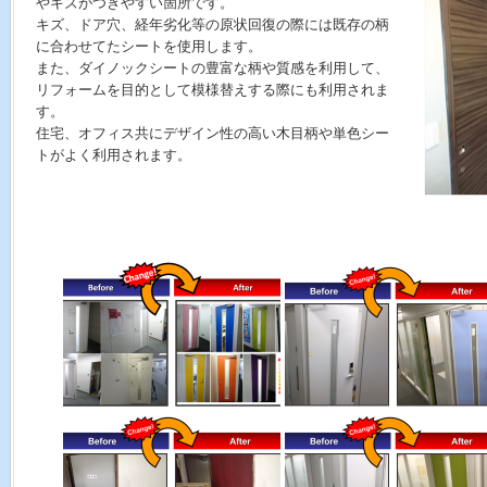
やキズがつきやすい箇所です。
キズ、ドア穴、経年劣化等の原状回復の際には既存の柄
に合わせてたシートを使用します。
また、ダイノックシートの豊富な柄や質感を利用して、
リフォームを目的として模様替えする際にも利用されま
す。
住宅、オフィス共にデザイン性の高い木目柄や単色シー
トがよく利用されます。