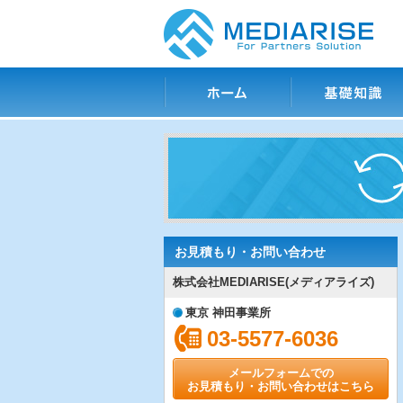
ホーム
基礎知識
お見積もり・お問い合わせ
株式会社MEDIARISE(メディアライズ)
東京 神田事業所
03-5577-6036
メールフォームでの
お見積もり・お問い合わせはこちら