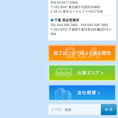
FAX:03-5577-6983
〒101-0047 東京都千代田区内神田
1-18-11 東京ロイヤルプラザ417号室
千葉 美浜営業所
TEL:043-306-7682 FAX:043-306-7683
〒261-0012 千葉県千葉市美浜区磯辺5-9-1-
908