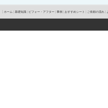
ホーム
基礎知識
ビフォー・アフター
事例
おすすめシート
ご依頼の流れ