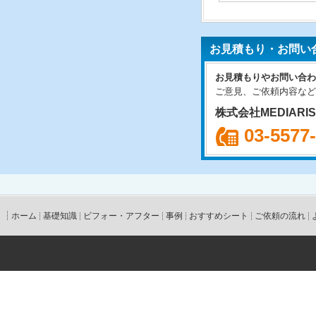
お見積もり・お問い
お見積もりやお問い合わ
ご意見、ご依頼内容など
株式会社MEDIARI
03-5577
ホーム
基礎知識
ビフォー・アフター
事例
おすすめシート
ご依頼の流れ