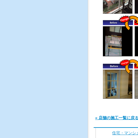
« 店舗の施工一覧に戻
住宅・マンシ